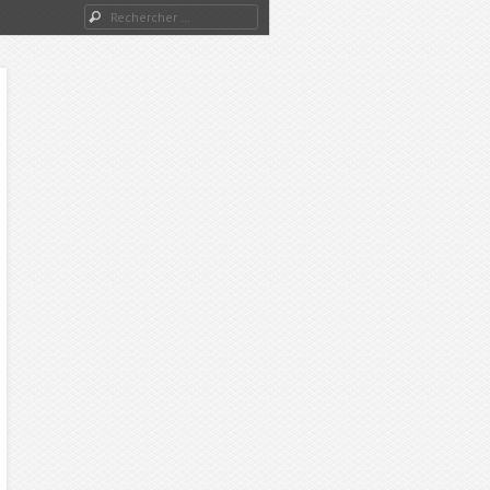
Rechercher