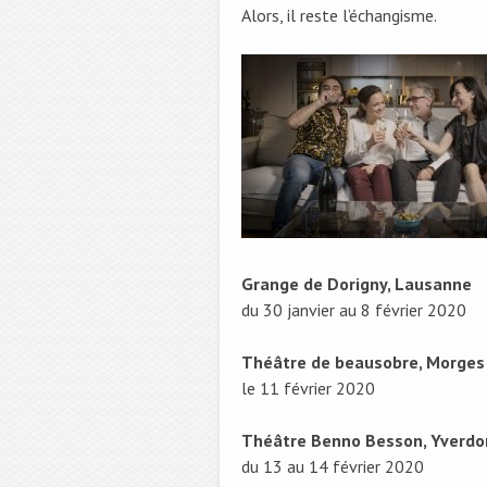
Alors, il reste l’échangisme.
Grange de Dorigny, Lausanne
du 30 janvier au 8 février 2020
Théâtre de beausobre, Morges
le 11 février 2020
Théâtre Benno Besson, Yverdo
du 13 au 14 février 2020