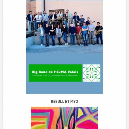
BEBULL ET MYO