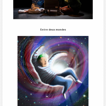
Entre deux mondes