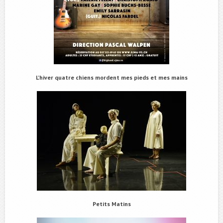
L’hiver quatre chiens mordent mes pieds et mes mains
Petits Matins