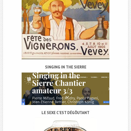
SINGING IN THE SIERRE
LE SEXE C’EST DÉGÔUTANT