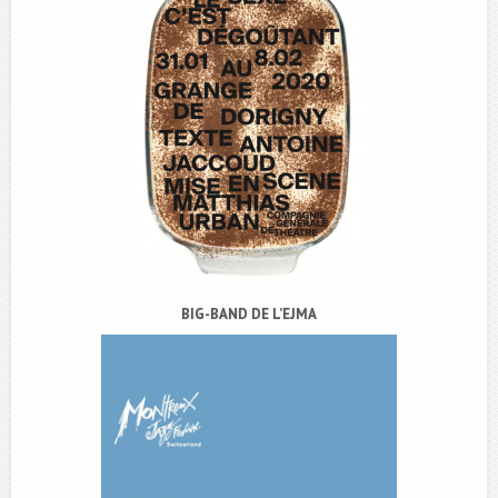
BIG-BAND DE L’EJMA