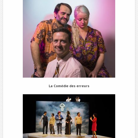
La Comédie des erreurs