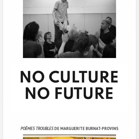
POÈMES TROUBLES
DE MARGUERITE BURNAT-PROVINS