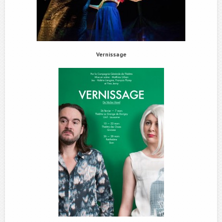
Vernissage