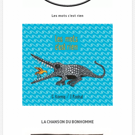
Les mots c’est rien
LA CHANSON DU BONHOMME