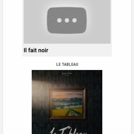
LE TABLEAU