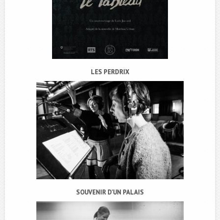
LES PERDRIX
SOUVENIR D’UN PALAIS