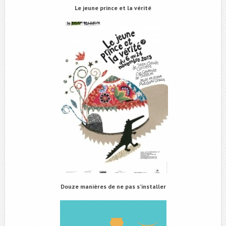
Le jeune prince et la vérité
Douze manières de ne pas s’installer