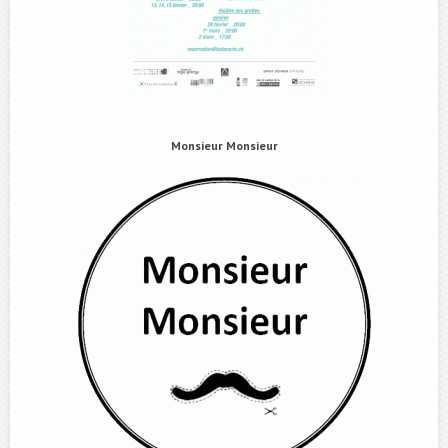
Monsieur Monsieur